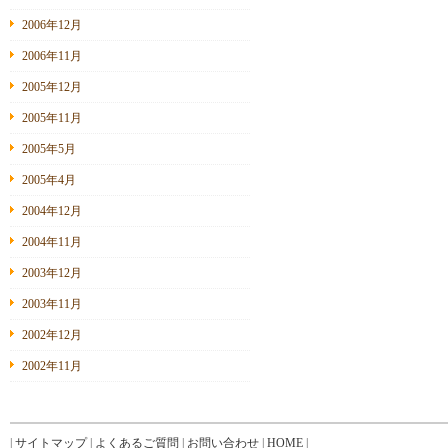
2006年12月
2006年11月
2005年12月
2005年11月
2005年5月
2005年4月
2004年12月
2004年11月
2003年12月
2003年11月
2002年12月
2002年11月
|
サイトマップ
|
よくあるご質問
|
お問い合わせ
|
HOME
|