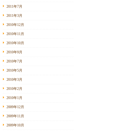
2011年7月
2011年3月
2010年12月
2010年11月
2010年10月
2010年9月
2010年7月
2010年5月
2010年3月
2010年2月
2010年1月
2009年12月
2009年11月
2009年10月