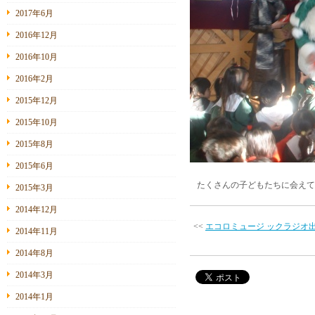
2017年6月
2016年12月
2016年10月
2016年2月
2015年12月
2015年10月
2015年8月
2015年6月
たくさんの子どもたちに会えて
2015年3月
2014年12月
<<
エコロミュージ ックラジオ
2014年11月
2014年8月
2014年3月
2014年1月