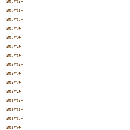
2013年12月
2013年11月
2013年10月
2013年8月
2013年6月
2013年2月
2013年1月
2012年12月
2012年8月
2012年7月
2012年2月
2011年12月
2011年11月
2011年10月
2011年9月