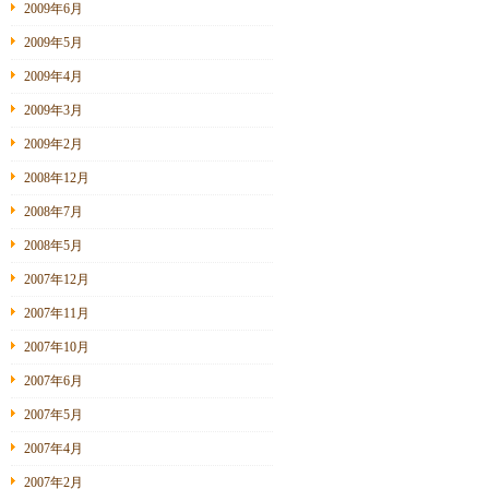
2009年6月
2009年5月
2009年4月
2009年3月
2009年2月
2008年12月
2008年7月
2008年5月
2007年12月
2007年11月
2007年10月
2007年6月
2007年5月
2007年4月
2007年2月