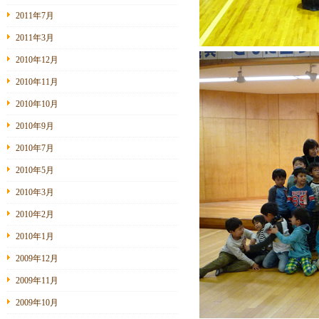
2011年7月
2011年3月
2010年12月
2010年11月
2010年10月
2010年9月
2010年7月
2010年5月
2010年3月
2010年2月
2010年1月
2009年12月
2009年11月
2009年10月