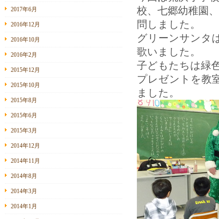
校、七郷幼稚園
2017年6月
問しました。
2016年12月
グリーンサンタ
2016年10月
歌いました。
2016年2月
子どもたちは緑
2015年12月
プレゼントを教
2015年10月
ました。
2015年8月
2015年6月
2015年3月
2014年12月
2014年11月
2014年8月
2014年3月
2014年1月