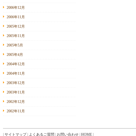
2006年12月
2006年11月
2005年12月
2005年11月
2005年5月
2005年4月
2004年12月
2004年11月
2003年12月
2003年11月
2002年12月
2002年11月
|
サイトマップ
|
よくあるご質問
|
お問い合わせ
|
HOME
|