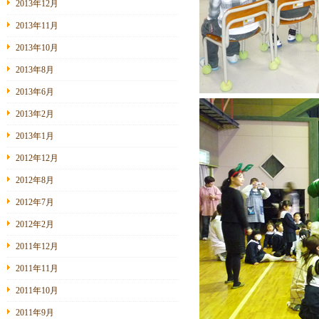
2013年12月
2013年11月
2013年10月
2013年8月
2013年6月
2013年2月
2013年1月
2012年12月
2012年8月
2012年7月
2012年2月
2011年12月
2011年11月
2011年10月
2011年9月