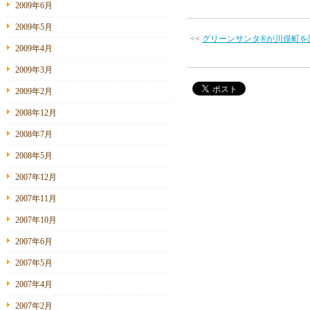
2009年6月
2009年5月
<<
グリーンサンタ®が川俣町を
2009年4月
2009年3月
2009年2月
2008年12月
2008年7月
2008年5月
2007年12月
2007年11月
2007年10月
2007年6月
2007年5月
2007年4月
2007年2月