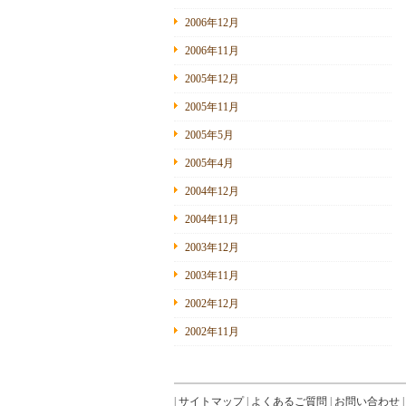
2006年12月
2006年11月
2005年12月
2005年11月
2005年5月
2005年4月
2004年12月
2004年11月
2003年12月
2003年11月
2002年12月
2002年11月
|
サイトマップ
|
よくあるご質問
|
お問い合わせ