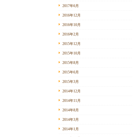
2017年6月
2016年12月
2016年10月
2016年2月
2015年12月
2015年10月
2015年8月
2015年6月
2015年3月
2014年12月
2014年11月
2014年8月
2014年3月
2014年1月